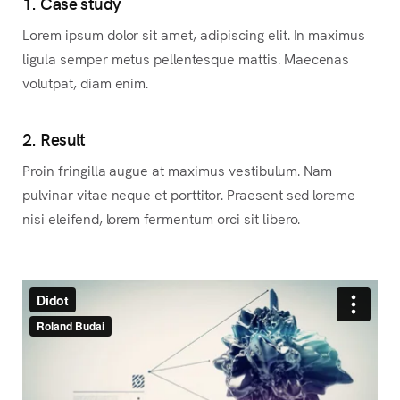
1. Case study
Lorem ipsum dolor sit amet, adipiscing elit. In maximus
ligula semper metus pellentesque mattis. Maecenas
volutpat, diam enim.
2. Result
Proin fringilla augue at maximus vestibulum. Nam
pulvinar vitae neque et porttitor. Praesent sed loreme
nisi eleifend, lorem fermentum orci sit libero.