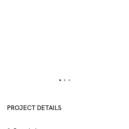
PROJECT DETAILS