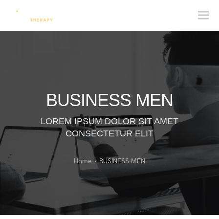
BUSINESS MEN
LOREM IPSUM DOLOR SIT AMET
CONSECTETUR ELIT
Home
•
BUSINESS MEN