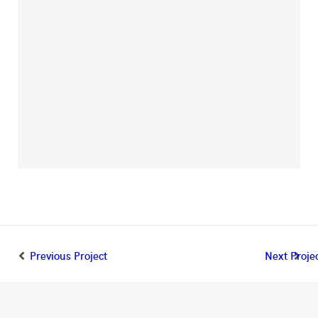
Previous Project
Next Proje