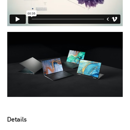
Details