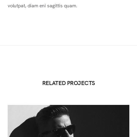
volutpat, diam eni sagittis quam.
RELATED PROJECTS