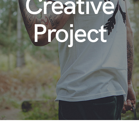
Creative
Project