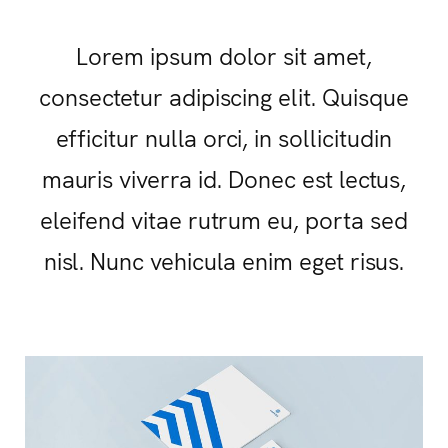
Lorem ipsum dolor sit amet,
consectetur adipiscing elit. Quisque
efficitur nulla orci, in sollicitudin
mauris viverra id. Donec est lectus,
eleifend vitae rutrum eu, porta sed
nisl. Nunc vehicula enim eget risus.