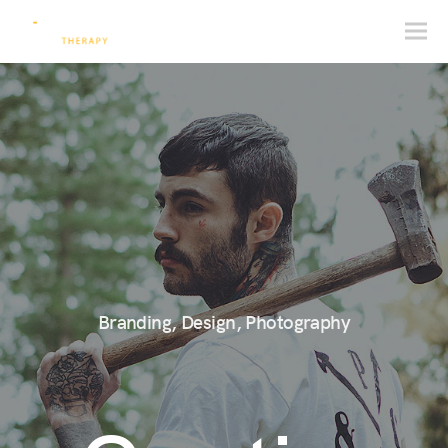
Branding, Design, Photography