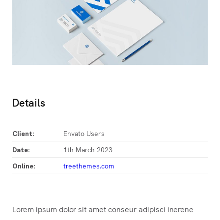
Details
Envato Users
Client:
1th March 2023
Date:
treethemes.com
Online:
Lorem ipsum dolor sit amet conseur adipisci inerene